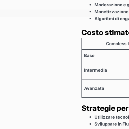
Moderazione e g
Monetizzazione 
Algoritmi di en
Costo stimat
Complessi
Base
Intermedia
Avanzata
Strategie per
Utilizzare tecnol
Sviluppare in Flu