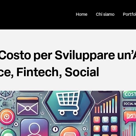
Home
Chi siamo
Portfol
 Costo per Sviluppare un
, Fintech, Social