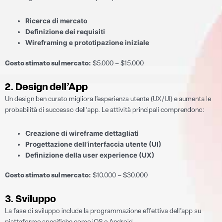
Ricerca di mercato
Definizione dei requisiti
Wireframing e prototipazione iniziale
Costo stimato sul mercato:
$5.000 – $15.000
2. Design dell’App
Un design ben curato migliora l’esperienza utente (UX/UI) e aumenta le
probabilità di successo dell’app. Le attività principali comprendono:
Creazione di wireframe dettagliati
Progettazione dell’interfaccia utente (UI)
Definizione della user experience (UX)
Costo stimato sul mercato:
$10.000 – $30.000
3. Sviluppo
La fase di sviluppo include la programmazione effettiva dell’app su