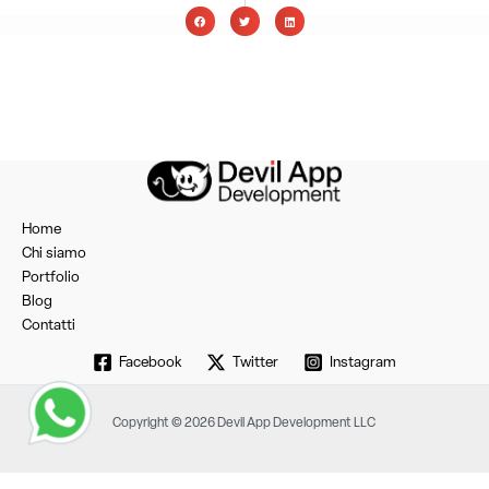
Home
Chi siamo
Portfolio
Blog
Contatti
Facebook
Twitter
Instagram
Copyright © 2026 Devil App Development LLC