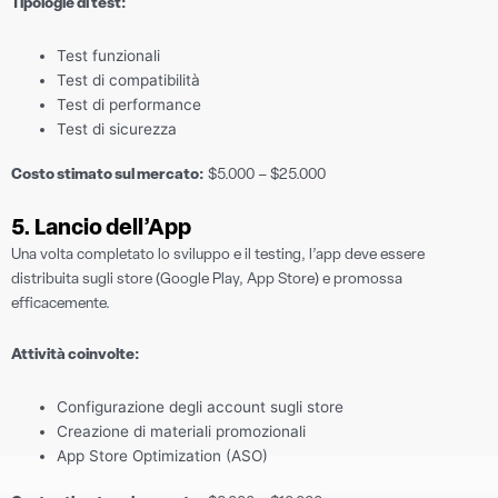
Tipologie di test:
Test funzionali
Test di compatibilità
Test di performance
Test di sicurezza
Costo stimato sul mercato:
$5.000 – $25.000
5. Lancio dell’App
Una volta completato lo sviluppo e il testing, l’app deve essere
distribuita sugli store (Google Play, App Store) e promossa
efficacemente.
Attività coinvolte:
Configurazione degli account sugli store
Creazione di materiali promozionali
App Store Optimization (ASO)