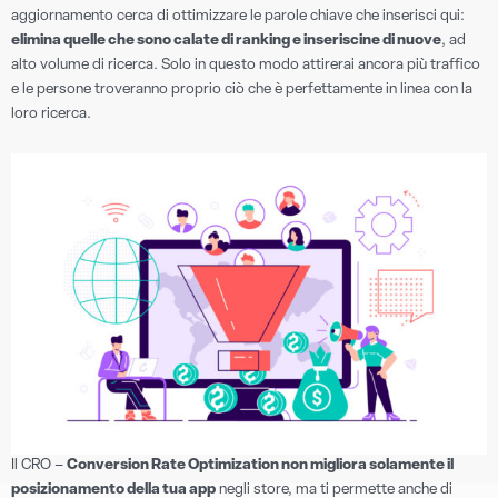
aggiornamento cerca di ottimizzare le parole chiave che inserisci qui:
elimina quelle che sono calate di ranking e inseriscine di nuove
, ad
alto volume di ricerca. Solo in questo modo attirerai ancora più traffico
e le persone troveranno proprio ciò che è perfettamente in linea con la
loro ricerca.
Il CRO –
Conversion Rate Optimization non migliora solamente il
posizionamento della tua app
negli store, ma ti permette anche di