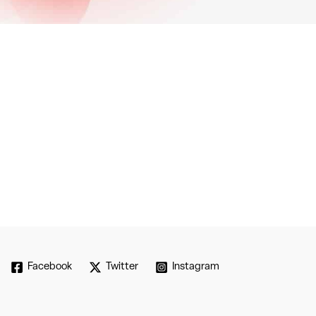
Facebook
Twitter
Instagram