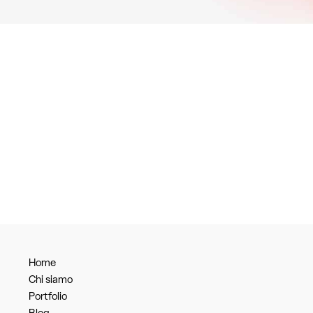
Home
Chi siamo
Portfolio