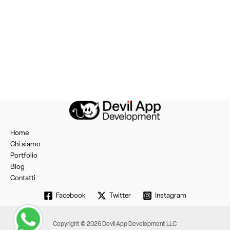
Home
Chi siamo
Portfolio
Blog
Contatti
Facebook
Twitter
Instagram
Copyright © 2026 Devil App Development LLC