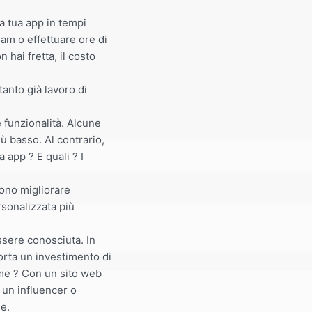
a tua app in tempi
am o effettuare ore di
 hai fretta, il costo
tanto già lavoro di
 funzionalità. Alcune
ù basso. Al contrario,
 app ? E quali ? I
sono migliorare
rsonalizzata più
ssere conosciuta. In
orta un investimento di
Come ? Con un sito web
e un influencer o
ne.