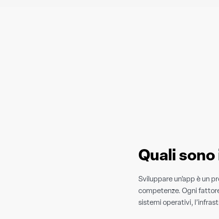
Quali sono 
Sviluppare un’app è un pr
competenze. Ogni fattore è
sistemi operativi, l’infras