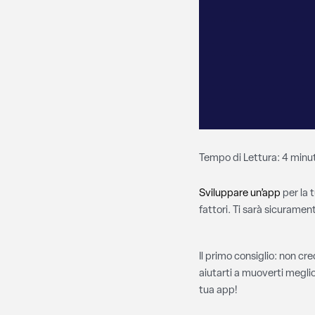
Tempo di Lettura:
4
minut
Sviluppare
un’app
per la 
fattori. Ti sarà sicurament
Il primo consiglio: non cr
aiutarti a muoverti megli
tua app!