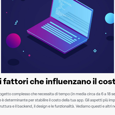
i fattori che influenzano il cos
ogetto complesso che necessita di tempo (in media circa da 6 a 18 sett
 determinante per stabilire il costo della tua app. Gli aspetti più impo
truttura e il backend, il design e le funzionalità. Vediamo questi e altri n