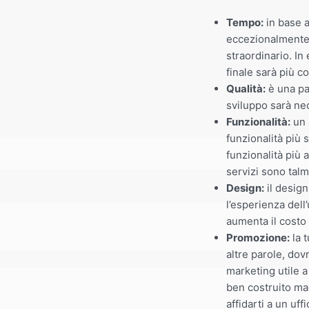
Tempo:
in base a
eccezionalmente 
straordinario. In 
finale sarà più c
Qualità:
è una par
sviluppo sarà nec
Funzionalità:
un 
funzionalità più
funzionalità più 
servizi sono talm
Design:
il design
l’esperienza dell
aumenta il costo 
Promozione:
la 
altre parole, dov
marketing utile a
ben costruito mag
affidarti a un uf