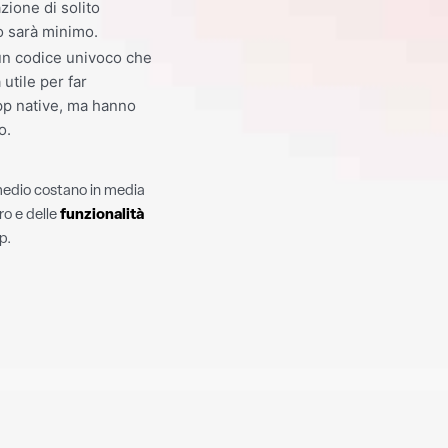
zione di solito
 sarà minimo.
un codice univoco che
utile per far
pp native, ma hanno
o.
o medio costano in media
o e delle
funzionalità
p.