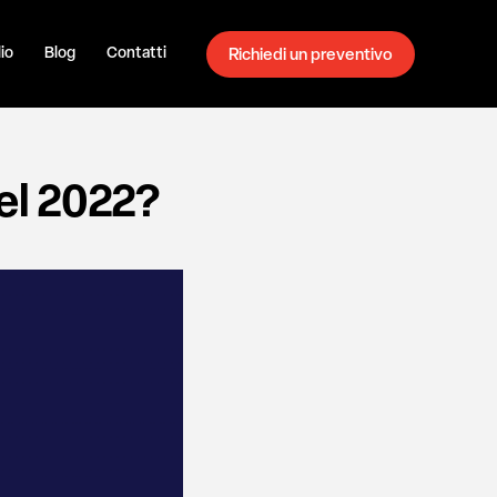
io
Blog
Contatti
Richiedi un preventivo
el 2022?