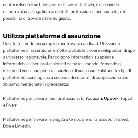
nostra azienda è un buon posto di lavoro. Tuttavia, è necessario
disporre di una lunga lista di contatti professionali per aumentare le
possibilità di trovare il talento giusto.
Utilizza piattaforme di assunzione
Questo è il modo più semplice per trovare candidati. Utilizzando
piattaforme di assunzione, è molto probabile trovare sviluppatori di app
a un prezzo ragionevole. Raccolgono informazioni su aziende
informatiche e liberi professionisti da tutto il mondo, fornendo gli
strumenti necessari per un’assunzione di successo. Esistono tre tipi di
piattaforme tecnologiche a seconda dei modelli di cooperazione che
abbiamo menzionato in precedenza:
Piattaforme per trovare liberi professionisti:
Youteam,
Upwork
, Toptal
e Fiverr.
Piattaforme per trovare impiegati a tempo pieno: Glassdoor, Indeed,
Dice e LinkedIn.