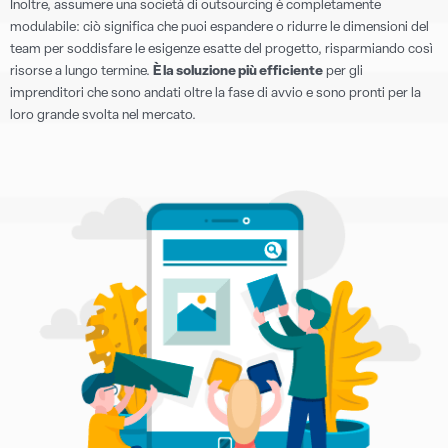
Inoltre, assumere una società di outsourcing è completamente
modulabile: ciò significa che puoi espandere o ridurre le dimensioni del
team per soddisfare le esigenze esatte del progetto, risparmiando così
risorse a lungo termine.
È la soluzione più efficiente
per gli
imprenditori che sono andati oltre la fase di avvio e sono pronti per la
loro grande svolta nel mercato.