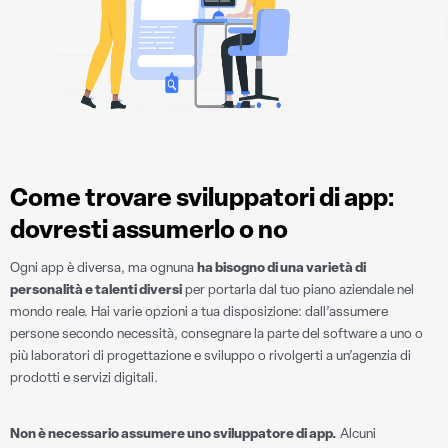
Come trovare sviluppatori di app:
dovresti assumerlo o no
Ogni app è diversa, ma ognuna
ha bisogno di una varietà di
personalità e talenti diversi
per portarla dal tuo piano aziendale nel
mondo reale. Hai varie opzioni a tua disposizione: dall’assumere
persone secondo necessità, consegnare la parte del software a uno o
più laboratori di progettazione e sviluppo o rivolgerti a un’agenzia di
prodotti e servizi digitali.
Non è necessario assumere uno sviluppatore di app.
Alcuni