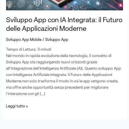
Moderne
Sviluppo App con IA Integrata: il Futuro
delle Applicazioni Moderne
/
Sviluppo App Mobile
Sviluppo App
Tempo di Lettura:
3
minuti
Nel mondo in rapida evoluzione della tecnologia, il concetto di
Sviluppo App sta raggiungendo nuovi orizzonti grazie
all’integrazione dell’Intelligenza Artificiale (AI). Questo sviluppo App
con Intelligenza Artificiale Integrata: il Futuro delle Applicazioni
Moderne non solo trasforma il modo in cui le app vengono create,
ma offre anche opportunità senza precedenti per migliorare
l’interazione con gli […]
Leggi tutto »