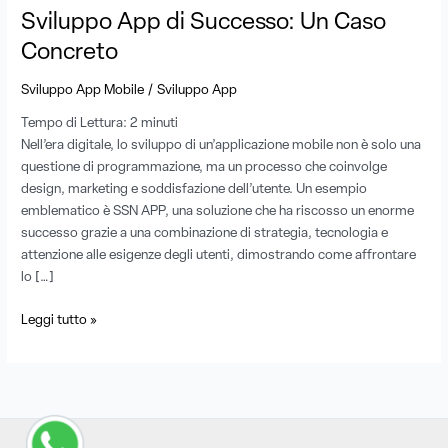
Sviluppo App di Successo: Un Caso
Concreto
/
Sviluppo App Mobile
Sviluppo App
Tempo di Lettura:
2
minuti
Nell’era digitale, lo sviluppo di un’applicazione mobile non è solo una
questione di programmazione, ma un processo che coinvolge
design, marketing e soddisfazione dell’utente. Un esempio
emblematico è SSN APP, una soluzione che ha riscosso un enorme
successo grazie a una combinazione di strategia, tecnologia e
attenzione alle esigenze degli utenti, dimostrando come affrontare
lo […]
Leggi tutto »