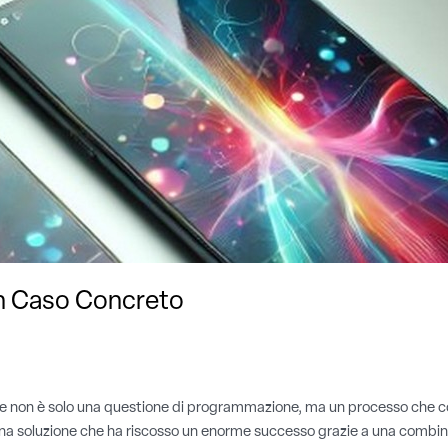
Un Caso Concreto
obile non è solo una questione di programmazione, ma un processo che 
 soluzione che ha riscosso un enorme successo grazie a una combinaz