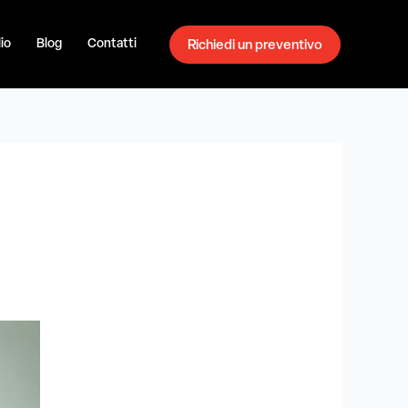
io
Blog
Contatti
Richiedi un preventivo