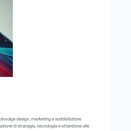
coinvolge design, marketing e soddisfazione
ione di strategia, tecnologia e attenzione alle