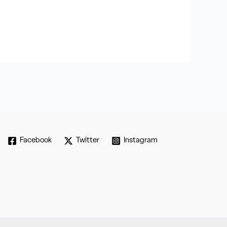
Facebook
Twitter
Instagram