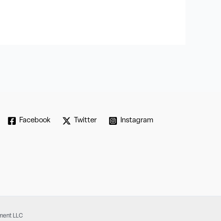
Facebook
Twitter
Instagram
pment LLC