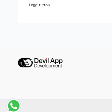
Leggi tutto »