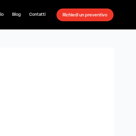
io
Blog
Contatti
Richiedi un preventivo