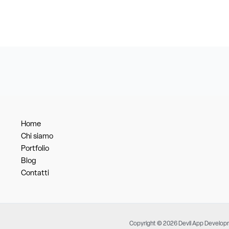
Home
Chi siamo
Portfolio
Blog
Contatti
Copyright © 2026 Devil App Develo