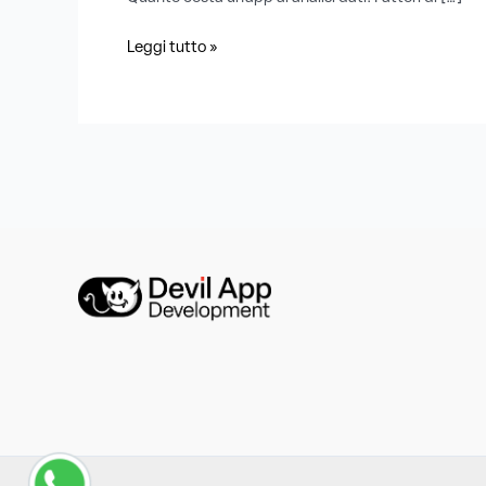
Leggi tutto »