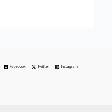
Facebook
Twitter
Instagram