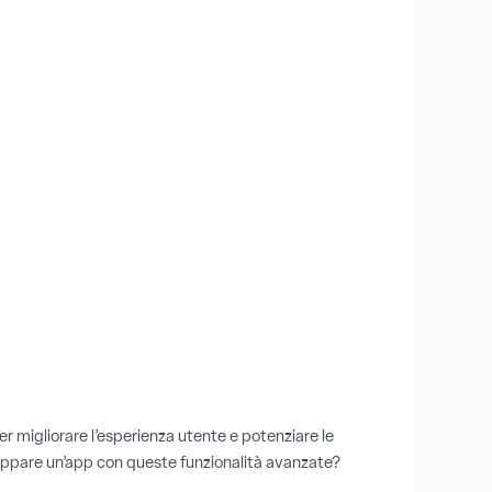
er migliorare l’esperienza utente e potenziare le
sviluppare un’app con queste funzionalità avanzate?