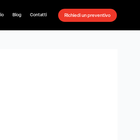
io
Blog
Contatti
Richiedi un preventivo