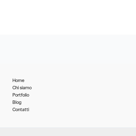
Home
Chi siamo
Portfolio
Blog
Contatti