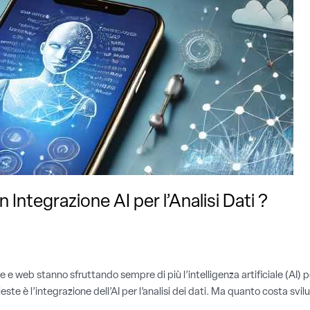
Integrazione AI per l’Analisi Dati ?
 e web stanno sfruttando sempre di più l’intelligenza artificiale (AI) p
hieste è l’integrazione dell’AI per l’analisi dei dati. Ma quanto costa 