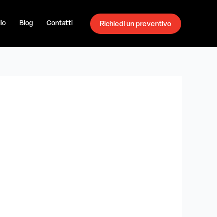
io
Blog
Contatti
Richiedi un preventivo