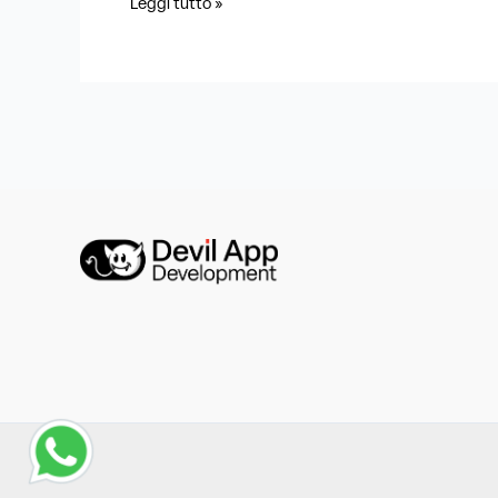
Leggi tutto »