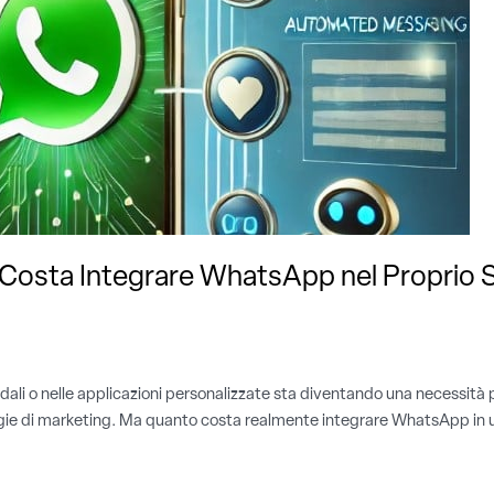
Costa Integrare WhatsApp nel Proprio 
dali o nelle applicazioni personalizzate sta diventando una necessità 
ategie di marketing. Ma quanto costa realmente integrare WhatsApp in u