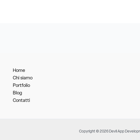
Home
Chi siamo
Portfolio
Blog
Contatti
Copyright © 2026 Devil App Develo