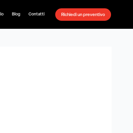
io
Blog
Contatti
Richiedi un preventivo