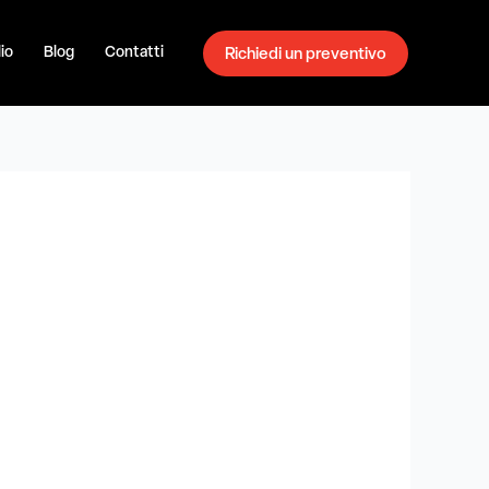
io
Blog
Contatti
Richiedi un preventivo