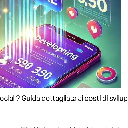
ial ? Guida dettagliata ai costi di svilu