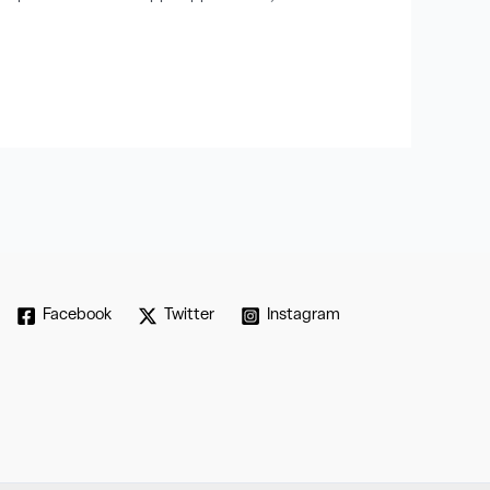
Facebook
Twitter
Instagram