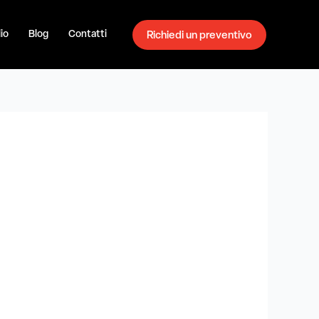
io
Blog
Contatti
Richiedi un preventivo