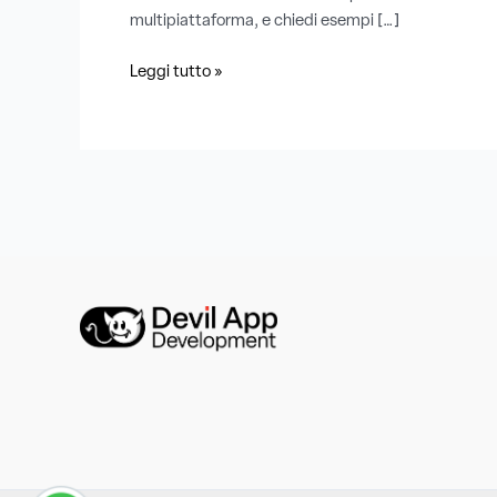
multipiattaforma, e chiedi esempi […]
Leggi tutto »