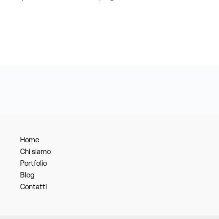
Home
Chi siamo
Portfolio
Blog
Contatti