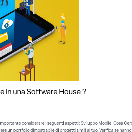
e in una Software House ?
 importante considerare i seguenti aspetti: Sviluppo Mobile: Cosa Cer
 un portfolio dimostrabile di progetti simili al tuo. Verifica se hann