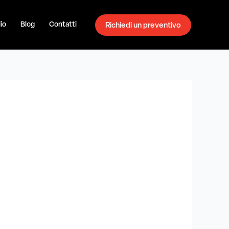
io
Blog
Contatti
Richiedi un preventivo