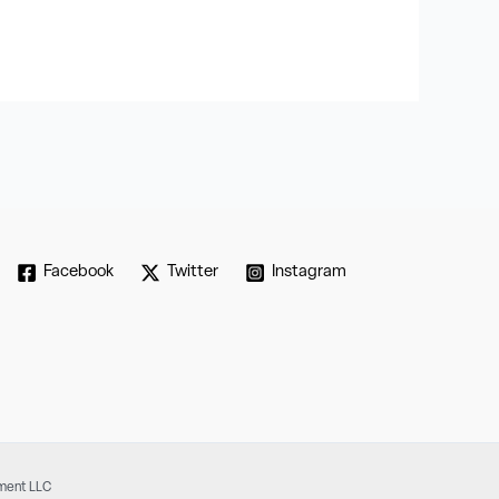
Facebook
Twitter
Instagram
pment LLC