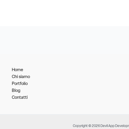
Home
Chi siamo
Portfolio
Blog
Contatti
Copyright © 2026 Devil App Develo