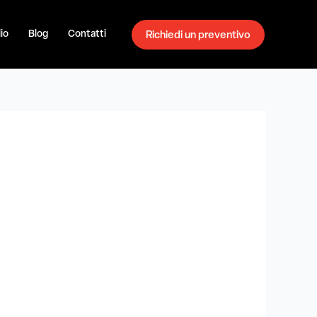
io
Blog
Contatti
Richiedi un preventivo