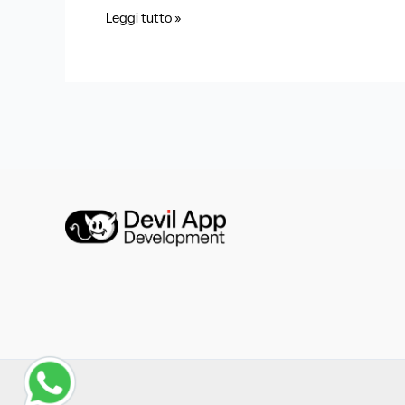
Leggi tutto »