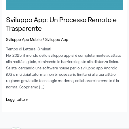
Sviluppo App: Un Processo Remoto e
Trasparente
/
Sviluppo App Mobile
Sviluppo App
Tempo di Lettura:
3
minuti
Nel 2025, il mondo dello sviluppo app si è completamente adattato
alla realtà digitale, eliminando le barriere legate alla distanza fisica.
Se stai cercando una software house per lo sviluppo app Android,
iOS o multipiattaforma, non è necessario limitarsi alla tua città o
regione: grazie alle tecnologie moderne, collaborare in remoto è la
norma. Scopriamo […]
Leggi tutto »