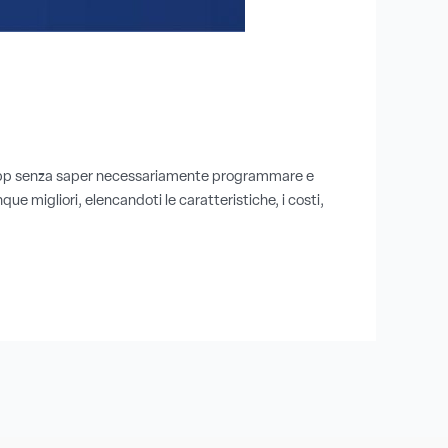
are app senza saper necessariamente programmare e
ue migliori, elencandoti le caratteristiche, i costi,