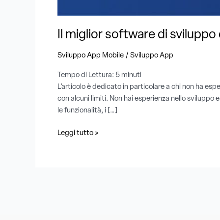
Il miglior software di svilupp
/
Sviluppo App Mobile
Sviluppo App
Tempo di Lettura:
5
minuti
L’articolo è dedicato in particolare a chi non ha e
con alcuni limiti. Non hai esperienza nello sviluppo 
le funzionalità, i […]
Leggi tutto »