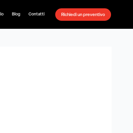
io
Blog
Contatti
Richiedi un preventivo