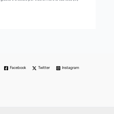
Facebook
Twitter
Instagram