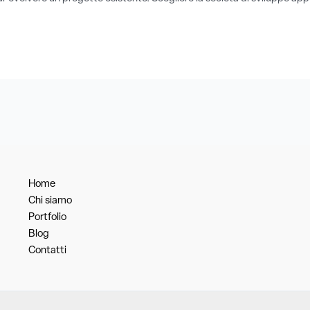
Home
Chi siamo
Portfolio
Blog
Contatti