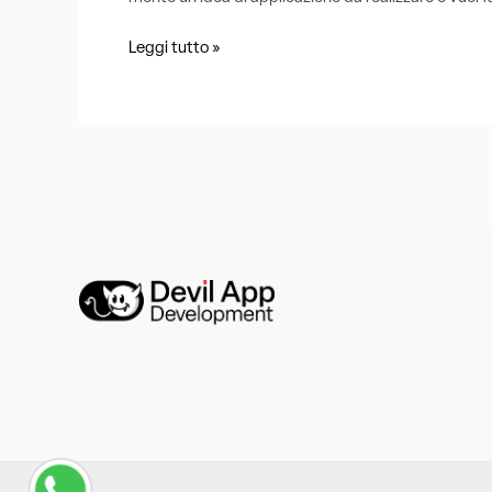
Leggi tutto »