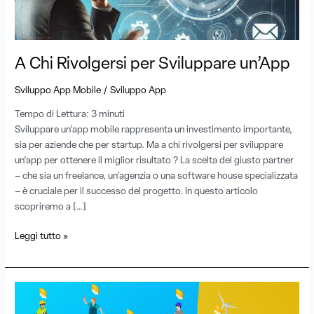
A Chi Rivolgersi per Sviluppare un’App
/
Sviluppo App Mobile
Sviluppo App
Tempo di Lettura:
3
minuti
Sviluppare un’app mobile rappresenta un investimento importante,
sia per aziende che per startup. Ma a chi rivolgersi per sviluppare
un’app per ottenere il miglior risultato ? La scelta del giusto partner
– che sia un freelance, un’agenzia o una software house specializzata
– è cruciale per il successo del progetto. In questo articolo
scopriremo a […]
Leggi tutto »
Sviluppo
Mobile: