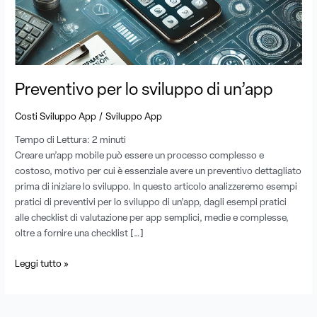
Preventivo per lo sviluppo di un’app
/
Costi Sviluppo App
Sviluppo App
Tempo di Lettura:
2
minuti
Creare un’app mobile può essere un processo complesso e
costoso, motivo per cui è essenziale avere un preventivo dettagliato
prima di iniziare lo sviluppo. In questo articolo analizzeremo esempi
pratici di preventivi per lo sviluppo di un’app, dagli esempi pratici
alle checklist di valutazione per app semplici, medie e complesse,
oltre a fornire una checklist […]
Leggi tutto »