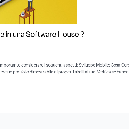
e in una Software House ?
 importante considerare i seguenti aspetti: Sviluppo Mobile: Cosa Cer
 un portfolio dimostrabile di progetti simili al tuo. Verifica se hann