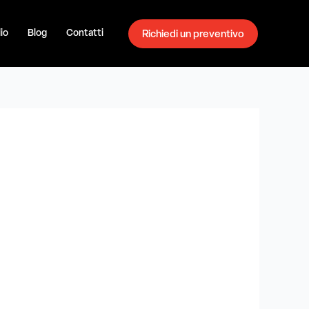
io
Blog
Contatti
Richiedi un preventivo