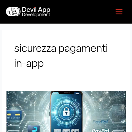
Vai
Main
al
Menu
contenuto
sicurezza pagamenti
in-app
Quanto
Costa
Integrare
Sistemi
di
Pagamento