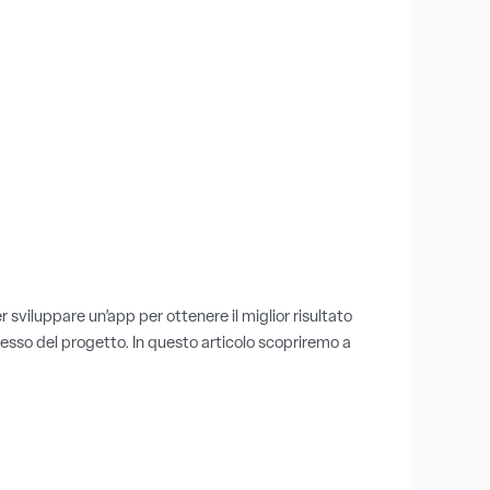
sviluppare un’app per ottenere il miglior risultato
ccesso del progetto. In questo articolo scopriremo a