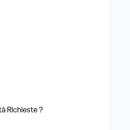
tà Richieste ?