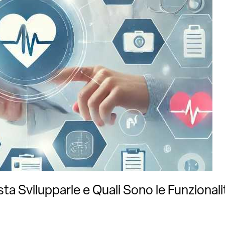
ta Svilupparle e Quali Sono le Funzionali