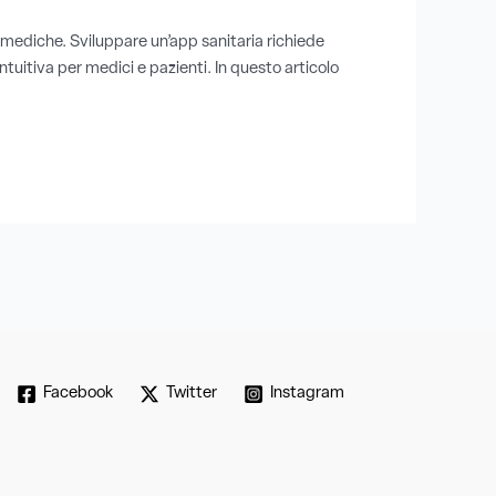
p mediche. Sviluppare un’app sanitaria richiede
ntuitiva per medici e pazienti. In questo articolo
Facebook
Twitter
Instagram