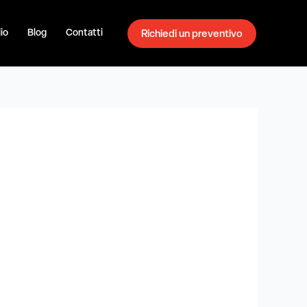
io
Blog
Contatti
Richiedi un preventivo