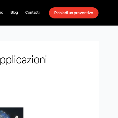
io
Blog
Contatti
Richiedi un preventivo
Applicazioni