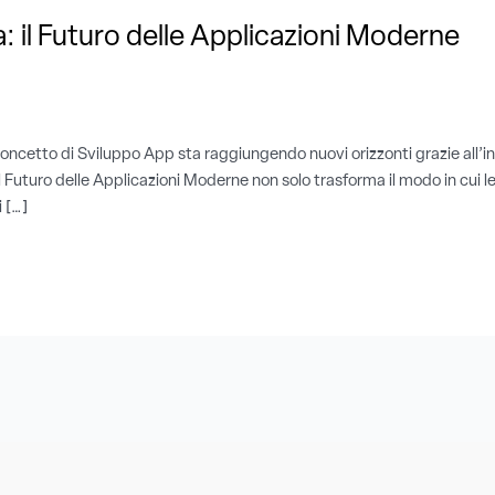
: il Futuro delle Applicazioni Moderne
oncetto di Sviluppo App sta raggiungendo nuovi orizzonti grazie all’int
 il Futuro delle Applicazioni Moderne non solo trasforma il modo in cu
i […]