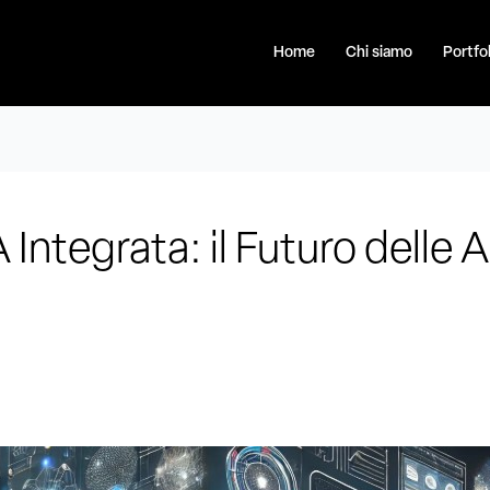
Home
Chi siamo
Portfol
Integrata: il Futuro delle 