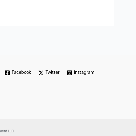
Facebook
Twitter
Instagram
pment LLC