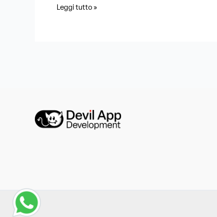
Leggi tutto »