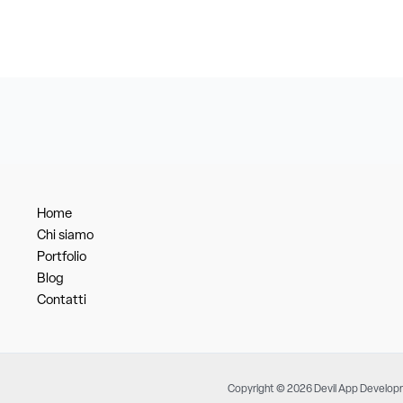
Home
Chi siamo
Portfolio
Blog
Contatti
Copyright © 2026 Devil App Develo