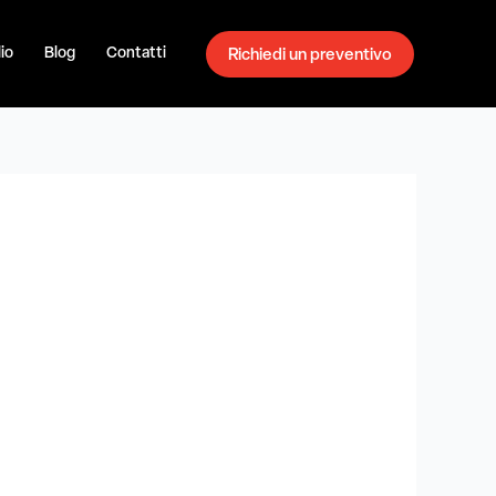
io
Blog
Contatti
Richiedi un preventivo