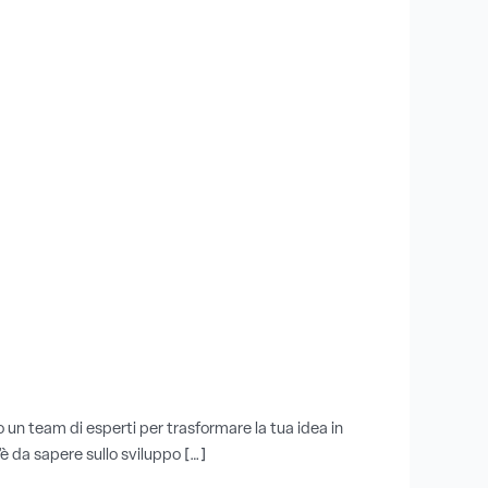
o un team di esperti per trasformare la tua idea in
’è da sapere sullo sviluppo […]