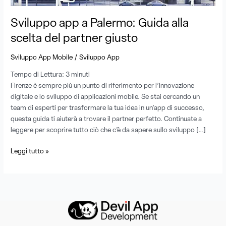
giusto
Sviluppo app a Palermo: Guida alla
scelta del partner giusto
/
Sviluppo App Mobile
Sviluppo App
Tempo di Lettura:
3
minuti
Firenze è sempre più un punto di riferimento per l’innovazione
digitale e lo sviluppo di applicazioni mobile. Se stai cercando un
team di esperti per trasformare la tua idea in un’app di successo,
questa guida ti aiuterà a trovare il partner perfetto. Continuate a
leggere per scoprire tutto ciò che c’è da sapere sullo sviluppo […]
Leggi tutto »