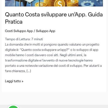
Quanto Costa sviluppare un’App. Guida
Pratica
/
Costi Sviluppo App
Sviluppo App
Tempo di Lettura:
7
minuti
La domanda che in molti si pongono quando valutano un progetto
digitale è: “Quanto costa sviluppare un’app?” o lo sviluppo di app
mobile hanno i costi davvero cosi alti. Negli ultimi anni, la
trasformazione digitale e l’avvento di nuove tecnologie hanno
portato a una notevole variazione dei costi di sviluppo. Per aiutarti a
fare chiarezza, […]
Leggi tutto »