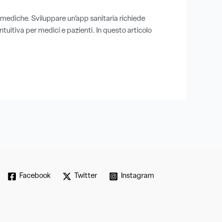
p mediche. Sviluppare un’app sanitaria richiede
ntuitiva per medici e pazienti. In questo articolo
Facebook
Twitter
Instagram