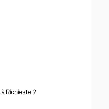
tà Richieste ?