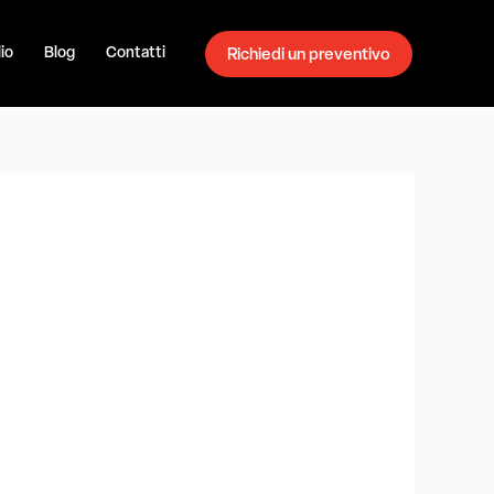
io
Blog
Contatti
Richiedi un preventivo