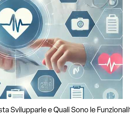
ta Svilupparle e Quali Sono le Funzionali