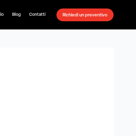
io
Blog
Contatti
Richiedi un preventivo