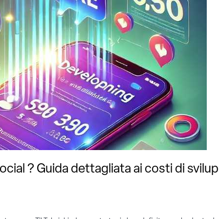
ial ? Guida dettagliata ai costi di svilu