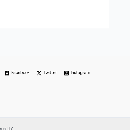
Facebook
Twitter
Instagram
pment LLC