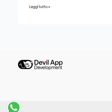
Leggi tutto »