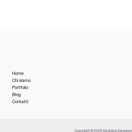
Home
Chi siamo
Portfolio
Blog
Contatti
Copyright © 2026 Devil App Develo