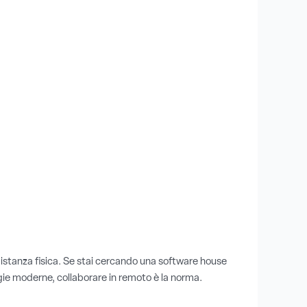
 distanza fisica. Se stai cercando una software house
ogie moderne, collaborare in remoto è la norma.