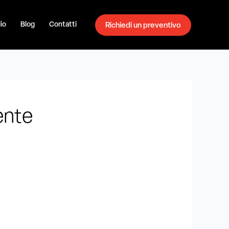
io
Blog
Contatti
Richiedi un preventivo
ente