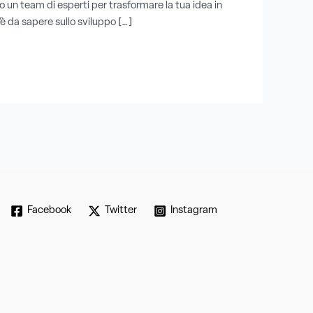
o un team di esperti per trasformare la tua idea in
’è da sapere sullo sviluppo […]
Facebook
Twitter
Instagram