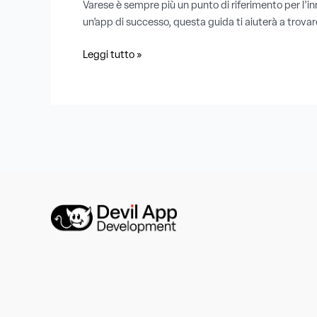
Varese è sempre più un punto di riferimento per l’in
un’app di successo, questa guida ti aiuterà a trovare
Leggi tutto »