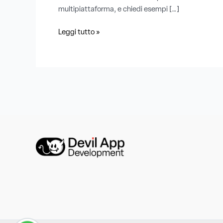
multipiattaforma, e chiedi esempi […]
Leggi tutto »