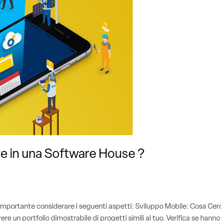
e in una Software House ?
 importante considerare i seguenti aspetti: Sviluppo Mobile: Cosa Cer
 un portfolio dimostrabile di progetti simili al tuo. Verifica se hann