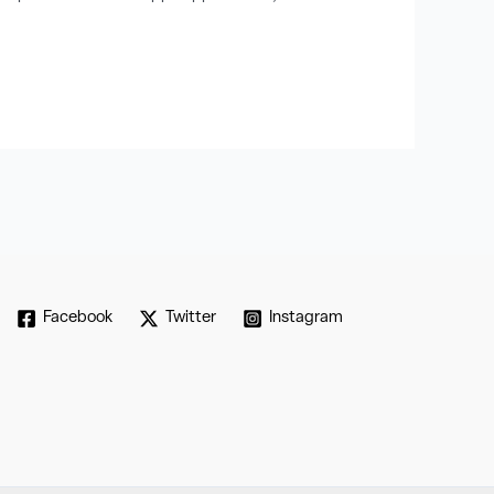
Facebook
Twitter
Instagram