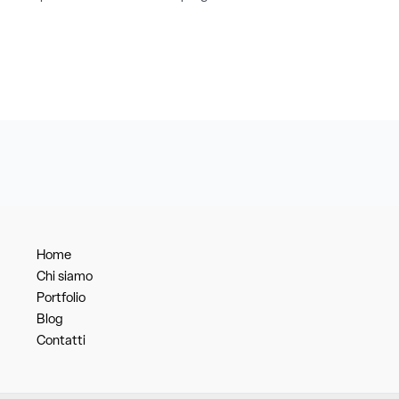
Home
Chi siamo
Portfolio
Blog
Contatti