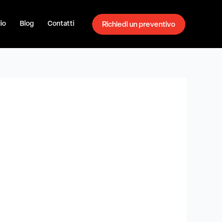
io
Blog
Contatti
Richiedi un preventivo