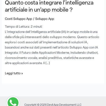
Quanto costa integrare l’intelligenza
artificiale in un’app mobile ?
/
Costi Sviluppo App
Sviluppo App
Tempo di Lettura:
2
minuti
L’integrazione dell’intelligenza artificiale (IA) in un’app mobile è una
delle sfide più interessanti dello sviluppo moderno. Questo articolo
esplora i costi associati all’implementazione di soluzioni IA,
basandosi anche sui dati presenti nell’articolo Sviluppo App con IA
Integrata: il Futuro delle Applicazioni Moderne, includendo chatbot,
riconoscimento vocale, analisi predittiva, statistiche avanzate e
altre applicazioni avanzate. Il […]
Leggi tutto »
Copyright © 2026 Devil App Development LLC