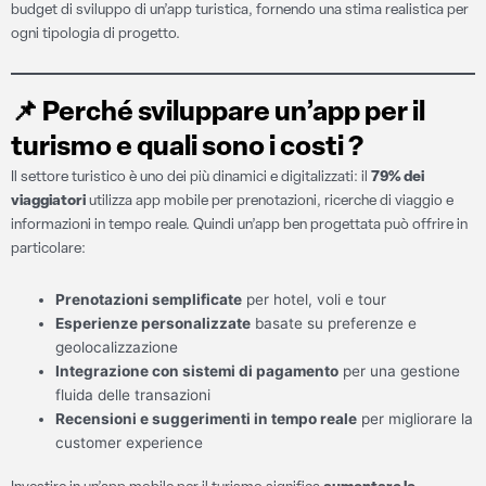
budget di sviluppo di un’app turistica, fornendo una stima realistica per
ogni tipologia di progetto.
📌
Perché sviluppare un’app per il
turismo e quali sono i costi ?
Il settore turistico è uno dei più dinamici e digitalizzati: il
79% dei
viaggiatori
utilizza app mobile per prenotazioni, ricerche di viaggio e
informazioni in tempo reale. Quindi un’app ben progettata può offrire in
particolare:
Prenotazioni semplificate
per hotel, voli e tour
Esperienze personalizzate
basate su preferenze e
geolocalizzazione
Integrazione con sistemi di pagamento
per una gestione
fluida delle transazioni
Recensioni e suggerimenti in tempo reale
per migliorare la
customer experience