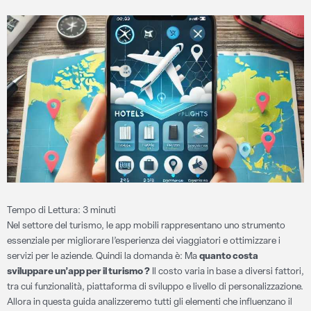
Tempo di Lettura:
3
minuti
Nel settore del turismo, le app mobili rappresentano uno strumento
essenziale per migliorare l’esperienza dei viaggiatori e ottimizzare i
servizi per le aziende. Quindi la domanda è: Ma
quanto costa
sviluppare un’app per il turismo ?
Il costo varia in base a diversi fattori,
tra cui funzionalità, piattaforma di sviluppo e livello di personalizzazione.
Allora in questa guida analizzeremo tutti gli elementi che influenzano il