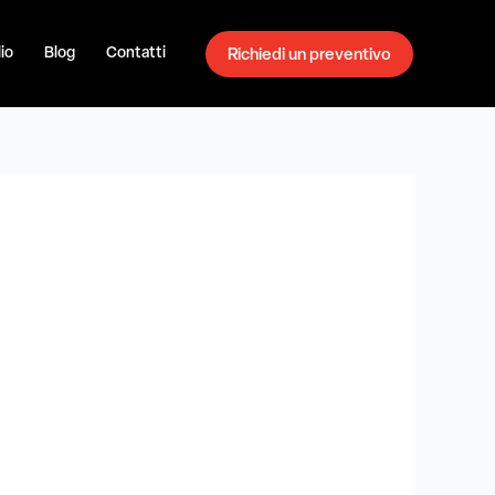
io
Blog
Contatti
Richiedi un preventivo