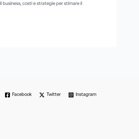
business, costi e strategie per stimare il
Facebook
Twitter
Instagram