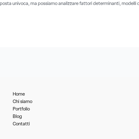
posta univoca, ma possiamo analizzare fattori determinanti, modelli di 
Home
Chi siamo
Portfolio
Blog
Contatti