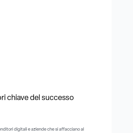
ori chiave del successo
tori digitali e aziende che si affacciano al