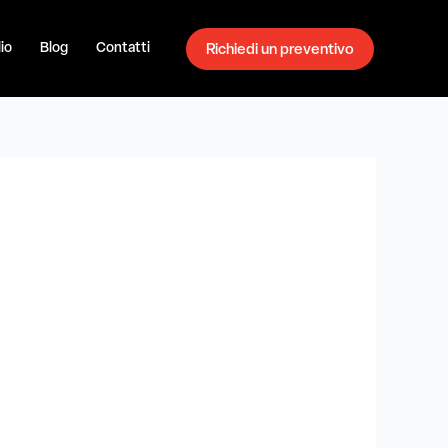
io
Blog
Contatti
Richiedi un preventivo