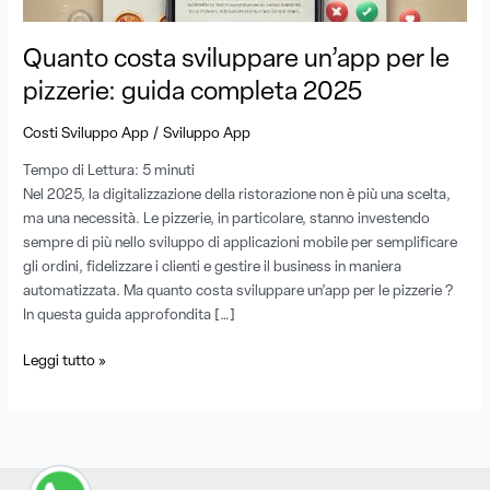
2025
Quanto costa sviluppare un’app per le
pizzerie: guida completa 2025
/
Costi Sviluppo App
Sviluppo App
Tempo di Lettura:
5
minuti
Nel 2025, la digitalizzazione della ristorazione non è più una scelta,
ma una necessità. Le pizzerie, in particolare, stanno investendo
sempre di più nello sviluppo di applicazioni mobile per semplificare
gli ordini, fidelizzare i clienti e gestire il business in maniera
automatizzata. Ma quanto costa sviluppare un’app per le pizzerie ?
In questa guida approfondita […]
Leggi tutto »