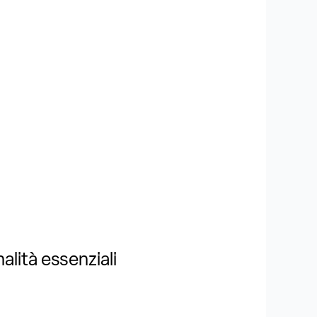
alità essenziali