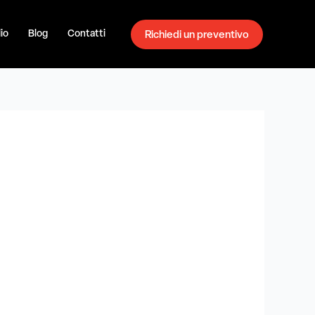
io
Blog
Contatti
Richiedi un preventivo