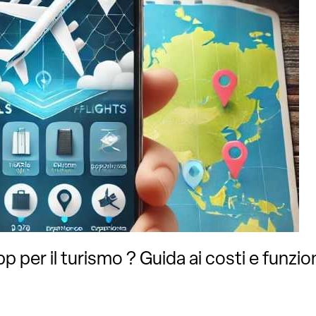
 per il turismo ? Guida ai costi e funzion