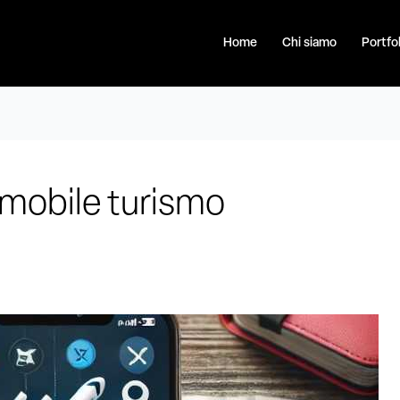
Home
Chi siamo
Portfol
 mobile turismo