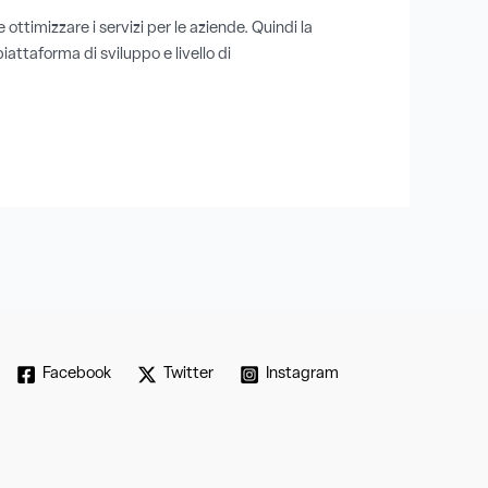
ottimizzare i servizi per le aziende. Quindi la
iattaforma di sviluppo e livello di
Facebook
Twitter
Instagram