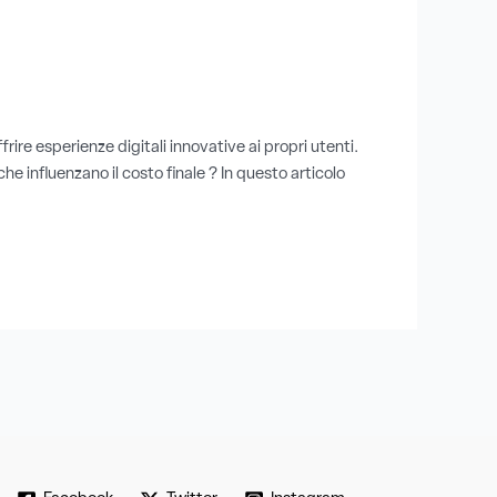
re esperienze digitali innovative ai propri utenti.
he influenzano il costo finale ? In questo articolo