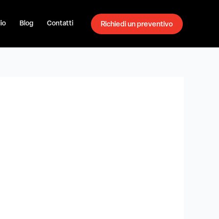
io
Blog
Contatti
Richiedi un preventivo