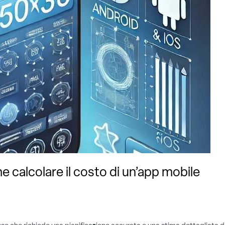
 calcolare il costo di un’app mobile