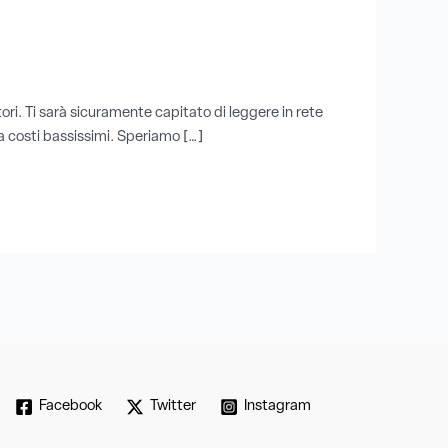
ori. Ti sarà sicuramente capitato di leggere in rete
i a costi bassissimi. Speriamo […]
Facebook
Twitter
Instagram