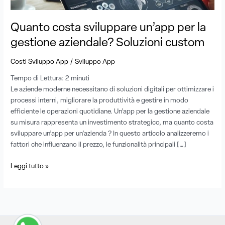
custom
Quanto costa sviluppare un’app per la
gestione aziendale? Soluzioni custom
/
Costi Sviluppo App
Sviluppo App
Tempo di Lettura:
2
minuti
Le aziende moderne necessitano di soluzioni digitali per ottimizzare i
processi interni, migliorare la produttività e gestire in modo
efficiente le operazioni quotidiane. Un’app per la gestione aziendale
su misura rappresenta un investimento strategico, ma quanto costa
sviluppare un’app per un’azienda ? In questo articolo analizzeremo i
fattori che influenzano il prezzo, le funzionalità principali […]
Leggi tutto »