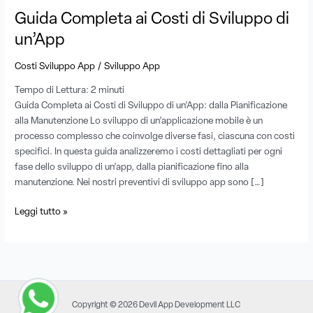
Guida Completa ai Costi di Sviluppo di
un’App
/
Costi Sviluppo App
Sviluppo App
Tempo di Lettura:
2
minuti
Guida Completa ai Costi di Sviluppo di un’App: dalla Pianificazione
alla Manutenzione Lo sviluppo di un’applicazione mobile è un
processo complesso che coinvolge diverse fasi, ciascuna con costi
specifici. In questa guida analizzeremo i costi dettagliati per ogni
fase dello sviluppo di un’app, dalla pianificazione fino alla
manutenzione. Nei nostri preventivi di sviluppo app sono […]
Leggi tutto »
Copyright © 2026 Devil App Development LLC