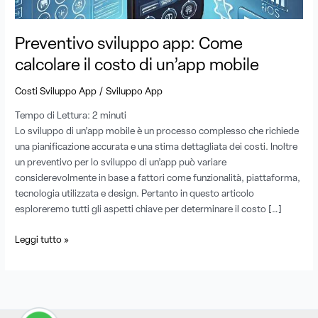
mobile
Preventivo sviluppo app: Come
calcolare il costo di un’app mobile
/
Costi Sviluppo App
Sviluppo App
Tempo di Lettura:
2
minuti
Lo sviluppo di un’app mobile è un processo complesso che richiede
una pianificazione accurata e una stima dettagliata dei costi. Inoltre
un preventivo per lo sviluppo di un’app può variare
considerevolmente in base a fattori come funzionalità, piattaforma,
tecnologia utilizzata e design. Pertanto in questo articolo
esploreremo tutti gli aspetti chiave per determinare il costo […]
Leggi tutto »