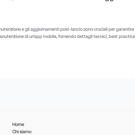
anutenzione e gli aggiornamenti post-lancio sono cruciali per garantire
manutenzione di un’app mobile, fornendo dettagli tecnici, best practices
Home
Chi siamo