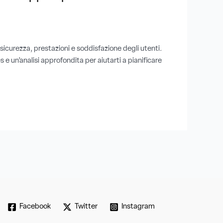
 sicurezza, prestazioni e soddisfazione degli utenti.
 e un’analisi approfondita per aiutarti a pianificare
Facebook
Twitter
Instagram