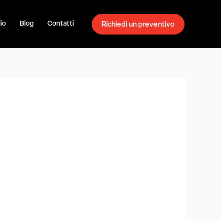
io
Blog
Contatti
Richiedi un preventivo