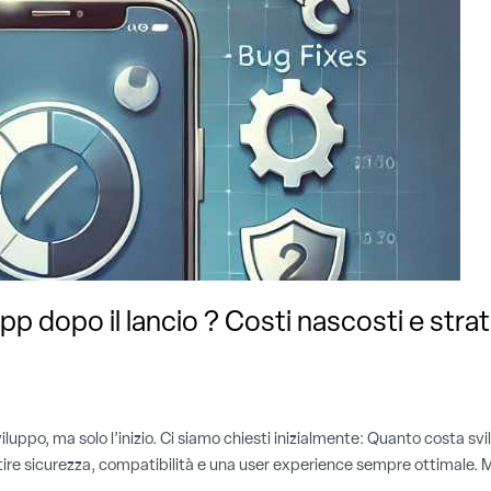
p dopo il lancio ? Costi nascosti e strat
viluppo, ma solo l’inizio. Ci siamo chiesti inizialmente: Quanto costa svi
tire sicurezza, compatibilità e una user experience sempre ottimale