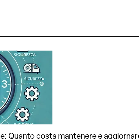
e: Quanto costa mantenere e aggiornare 