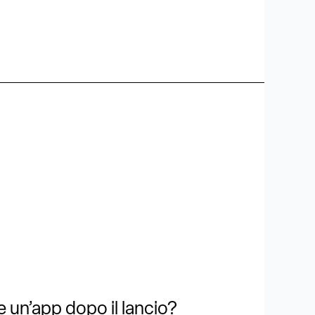
un’app dopo il lancio?